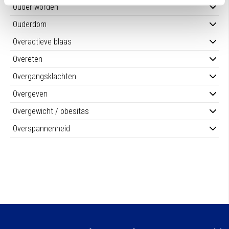
Ouder worden
Ouderdom
Overactieve blaas
Overeten
Overgangsklachten
Overgeven
Overgewicht / obesitas
Overspannenheid