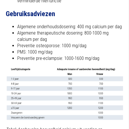
verminderde nierfunctie
Gebruiksadviezen
Algemene onderhoudsdosering: 400 mg calcium per dag
Algemene therapeutische dosering: 800-1000 mg
calcium per dag
Preventie osteoporose: 1000 mg/dag
PMS: 1000 mg/dag
Preventie pre-eclampsie: 1000-1600 mg/dag