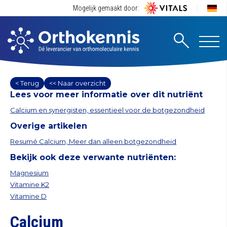
Mogelijk gemaakt door:
< Terug
<< Naar overzicht
Lees voor meer informatie over dit nutriënt
Calcium en synergisten, essentieel voor de botgezondheid
Overige artikelen
Resumé Calcium, Meer dan alleen botgezondheid
Bekijk ook deze verwante nutriënten:
Magnesium
Vitamine K2
Vitamine D
Calcium