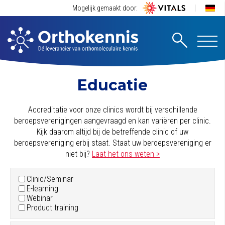
Mogelijk gemaakt door:
Educatie
Accreditatie voor onze clinics wordt bij verschillende
beroepsverenigingen aangevraagd en kan variëren per clinic.
Kijk daarom altijd bij de betreffende clinic of uw
beroepsvereniging erbij staat. Staat uw beroepsvereniging er
niet bij?
Laat het ons weten >
Clinic/Seminar
E-learning
Webinar
Product training