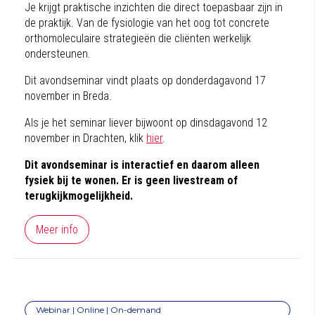
Je krijgt praktische inzichten die direct toepasbaar zijn in
de praktijk. Van de fysiologie van het oog tot concrete
orthomoleculaire strategieën die cliënten werkelijk
ondersteunen.
Dit avondseminar vindt plaats op donderdagavond 17
november in Breda.
Als je het seminar liever bijwoont op dinsdagavond 12
november in Drachten, klik
hier
.
Dit avondseminar is interactief en daarom alleen
fysiek bij te wonen. Er is geen livestream of
terugkijkmogelijkheid.
Meer info
Webinar | Online | On-demand