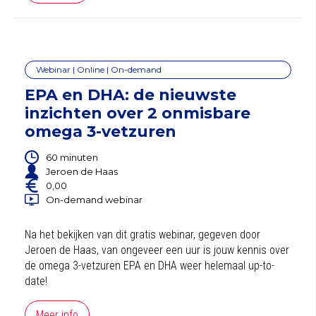
Webinar | Online | On-demand
EPA en DHA: de nieuwste
inzichten over 2 onmisbare
omega 3-vetzuren
60 minuten
Jeroen de Haas
0,00
On-demand webinar
Na het bekijken van dit gratis webinar, gegeven door
Jeroen de Haas, van ongeveer een uur is jouw kennis over
de omega 3-vetzuren EPA en DHA weer helemaal up-to-
date!
Meer info