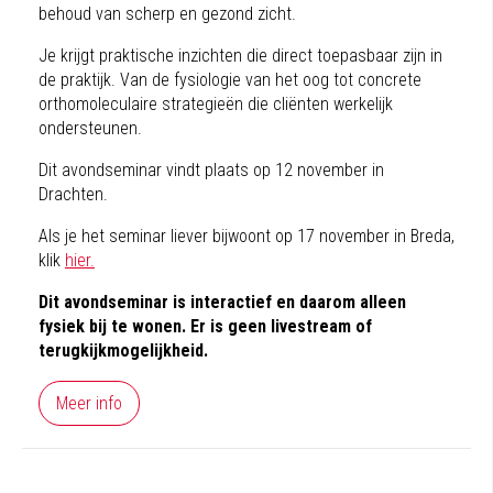
behoud van scherp en gezond zicht.
Je krijgt praktische inzichten die direct toepasbaar zijn in
de praktijk. Van de fysiologie van het oog tot concrete
orthomoleculaire strategieën die cliënten werkelijk
ondersteunen.
Dit avondseminar vindt plaats op 12 november in
Drachten.
Als je het seminar liever bijwoont op 17 november in Breda,
klik
hier.
Dit avondseminar is interactief en daarom alleen
fysiek bij te wonen. Er is geen livestream of
terugkijkmogelijkheid.
Meer info