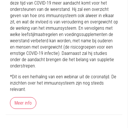
deze tijd van COVID-19 meer aandacht komt voor het
ondersteunen van de weerstand. Hij zal een overzicht
geven van hoe ons immuunsysteem ook alweer in elkaar
zit, en wat de invloed is van veroudering en overgewicht op
de werking van het immuunsysteem. En vervolgens met
welke leefstijlmaatregelen en voedingssupplementen de
weerstand verbeterd kan worden, met name bij ouderen
en mensen met overgewicht (de risicogroepen voor een
ernstige COVID-19 infectie). Daarnaast zal hij studies
onder de aandacht brengen die het belang van suppletie
onderstrepen.
*Dit is een herhaling van een webinar uit de coronatijd. De
inzichten over het immuunsysteem zijn nog steeds
relevant.
Meer info