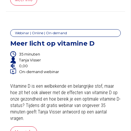
Webinar | Online | On-demand
Meer licht op vitamine D
35 minuten
Tanja Visser
0,00
On-demand webinar
Vitamine D is een welbekende en belangrijke stof, maar
hoe zit het ook alweer met de effecten van vitamine D op
onze gezondheid en hoe bereik je een optimale vitamine D-
status? Tijdens dit gratis webinar van ongeveer 35
minuten geeft Tanja Visser antwoord op een aantal
vragen.