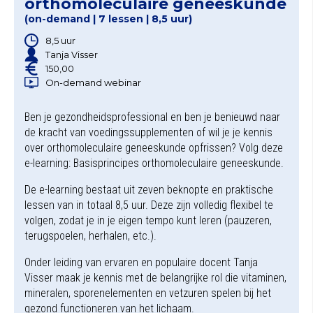
orthomoleculaire geneeskunde
(on-demand | 7 lessen | 8,5 uur)
8,5 uur
Tanja Visser
150,00
On-demand webinar
Ben je gezondheidsprofessional en ben je benieuwd naar
de kracht van voedingssupplementen of wil je je kennis
over orthomoleculaire geneeskunde opfrissen? Volg deze
e-learning: Basisprincipes orthomoleculaire geneeskunde.
De e-learning bestaat uit zeven beknopte en praktische
lessen van in totaal 8,5 uur. Deze zijn volledig flexibel te
volgen, zodat je in je eigen tempo kunt leren (pauzeren,
terugspoelen, herhalen, etc.).
Onder leiding van ervaren en populaire docent Tanja
Visser maak je kennis met de belangrijke rol die vitaminen,
mineralen, sporenelementen en vetzuren spelen bij het
gezond functioneren van het lichaam.