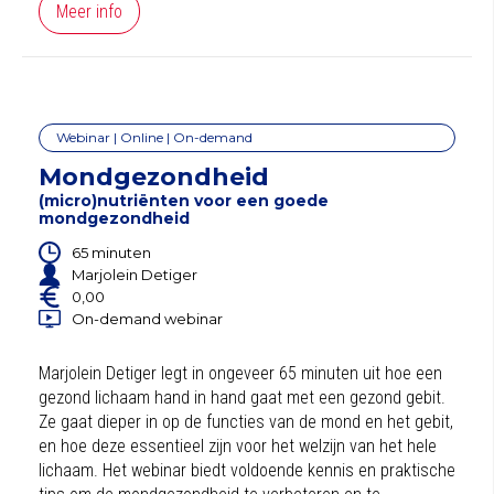
Meer info
Webinar | Online | On-demand
Mondgezondheid
(micro)nutriënten voor een goede
mondgezondheid​​​​​​​
65 minuten
Marjolein Detiger
0,00
On-demand webinar
Marjolein Detiger legt in ongeveer 65 minuten uit hoe een
gezond lichaam hand in hand gaat met een gezond gebit.
Ze gaat dieper in op de functies van de mond en het gebit,
en hoe deze essentieel zijn voor het welzijn van het hele
lichaam.
Het webinar biedt voldoende kennis en praktische