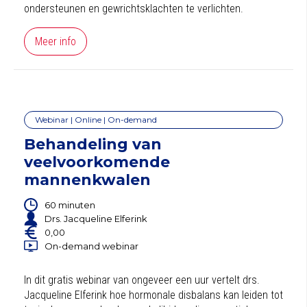
ondersteunen en gewrichtsklachten te verlichten.
Meer info
Webinar | Online | On-demand
Behandeling van
veelvoorkomende
mannenkwalen
60 minuten
Drs. Jacqueline Elferink
0,00
On-demand webinar
In dit gratis webinar van ongeveer een uur vertelt drs.
Jacqueline Elferink hoe hormonale disbalans kan leiden tot