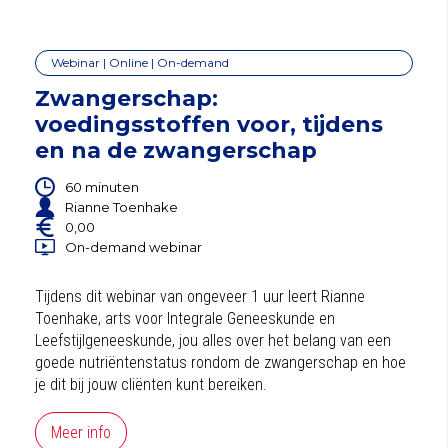
Webinar | Online | On-demand
Zwangerschap:
voedingsstoffen voor, tijdens
en na de zwangerschap
60 minuten
Rianne Toenhake
0,00
On-demand webinar
Tijdens dit webinar van ongeveer 1 uur leert Rianne
Toenhake, arts voor Integrale Geneeskunde en
Leefstijlgeneeskunde, jou alles over het belang van een
goede nutriëntenstatus rondom de zwangerschap en hoe
je dit bij jouw cliënten kunt bereiken.
Meer info