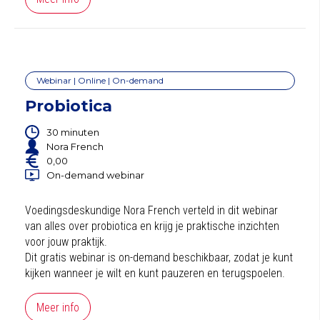
Webinar | Online | On-demand
Probiotica
30 minuten
Nora French
0,00
On-demand webinar
Voedingsdeskundige Nora French verteld in dit webinar
van alles over probiotica en krijg je praktische inzichten
voor jouw praktijk.
Dit gratis webinar is on-demand beschikbaar, zodat je kunt
kijken wanneer je wilt en kunt pauzeren en terugspoelen.
Meer info