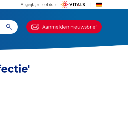
Mogelijk gemaakt door:
Aanmelden nieuwsbrief
ectie'