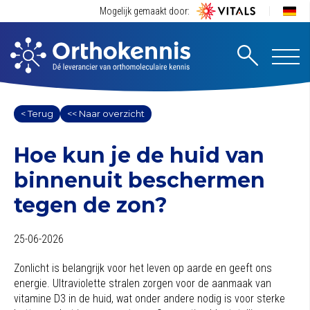
Mogelijk gemaakt door:
< Terug
<< Naar overzicht
Hoe kun je de huid van
binnenuit beschermen
tegen de zon?
25-06-2026
Zonlicht is belangrijk voor het leven op aarde en geeft ons
energie. Ultraviolette stralen zorgen voor de aanmaak van
vitamine D3 in de huid, wat onder andere nodig is voor sterke