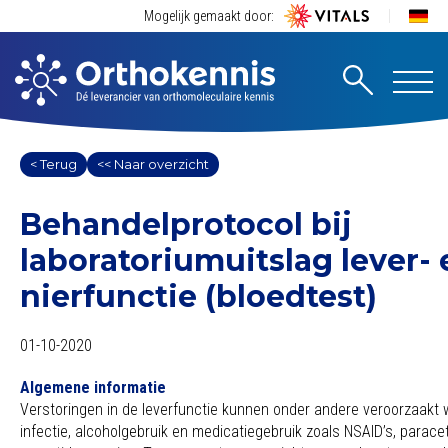
Mogelijk gemaakt door:
< Terug
<< Naar overzicht
Behandelprotocol bij
laboratoriumuitslag lever- 
nierfunctie (bloedtest)
01-10-2020
Algemene informatie
Verstoringen in de leverfunctie kunnen onder andere veroorzaakt 
infectie, alcoholgebruik en medicatiegebruik zoals NSAID’s, paracet