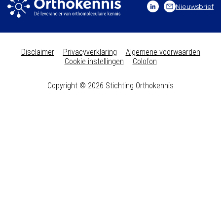
Nieuwsbrief
Vitale Kennis
Contact
Disclaimer
Privacyverklaring
Algemene voorwaarden
Cookie instellingen
Colofon
Copyright © 2026 Stichting Orthokennis