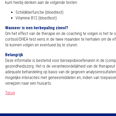
kunt hierbij denken aan de volgende testen:
Schildklierfunctie (bloedtest)
Vitamine B12 (bloedtest)
Wanneer is een herbepaling zinvol?
Om het effect van de therapie en de coaching te volgen is het te
cortisol/DHEA-test eens in de twee maanden te herhalen om de effe
te kunnen volgen en eventueel bij te sturen.
Belangrijk
Deze informatie is bestemd voor beroepsbeoefenaren in de (comp
gezondheidszorg. Het is de verantwoordelijkheid van de therapeut
adequate behandeling op basis van de gegeven analyseresultaten,
mogelijke interacties met geneesmiddelen en, indien van toepassing,
verwijzen naar een huisarts.
Terug