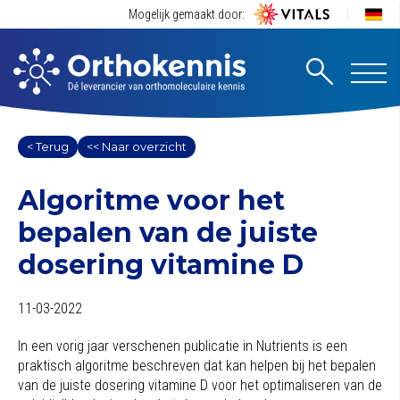
Mogelijk gemaakt door:
< Terug
<< Naar overzicht
Algoritme voor het
bepalen van de juiste
dosering vitamine D
11-03-2022
In een vorig jaar verschenen publicatie in Nutrients is een
praktisch algoritme beschreven dat kan helpen bij het bepalen
van de juiste dosering vitamine D voor het optimaliseren van de