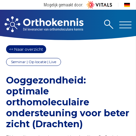
Mogelijk gemaakt door:
<< Naar overzicht
Seminar | Op locatie | Live
Ooggezondheid:
optimale
orthomoleculaire
ondersteuning voor beter
zicht (Drachten)