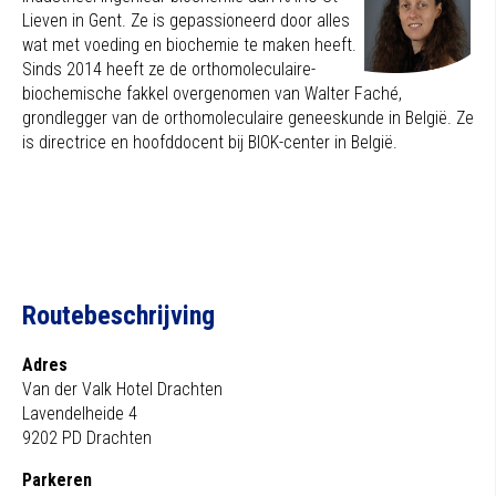
Lieven in Gent. Ze is gepassioneerd door alles
wat met voeding en biochemie te maken heeft.
Sinds 2014 heeft ze de orthomoleculaire-
biochemische fakkel overgenomen van Walter Faché,
grondlegger van de orthomoleculaire geneeskunde in België. Ze
is directrice en hoofddocent bij BIOK-center in België.
Routebeschrijving
Adres
Van der Valk Hotel Drachten
Lavendelheide 4
9202 PD Drachten
Parkeren