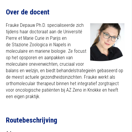
Over de docent
Frauke Depauw Ph.D. specialiseerde zich
tijdens haar doctoraat aan de Université
Pierre et Marie Curie in Parijs en
de Stazione Zoologica in Napels in
moleculaire en mariene biologie. Ze focust
op het opsporen en aanpakken van
moleculaire onevenwichten, cruciaal voor
balans en welzijn, en biedt behandelstrategieën gebaseerd op
de meest actuele gezondheidsinzichten. Frauke werkt als
orthomoleculair therapeut binnen het integratief zorgtraject
voor oncologische patiënten bij AZ Zeno in Knokke en heeft
een eigen praktijk.
Routebeschrijving