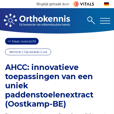
Mogelijk gemaakt door:
<< Naar overzicht
Seminar | Op locatie | Live
AHCC: innovatieve
toepassingen van een
uniek
paddenstoelenextract
(Oostkamp-BE)