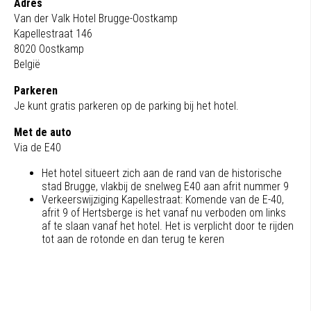
Adres
Van der Valk Hotel Brugge-Oostkamp
Kapellestraat 146
8020 Oostkamp
België
Parkeren
Je kunt gratis parkeren op de parking bij het hotel.
Met de auto
Via de E40
Het hotel situeert zich aan de rand van de historische
stad Brugge, vlakbij de snelweg E40 aan afrit nummer 9
Verkeerswijziging Kapellestraat: Komende van de E-40,
afrit 9 of Hertsberge is het vanaf nu verboden om links
af te slaan vanaf het hotel. Het is verplicht door te rijden
tot aan de rotonde en dan terug te keren